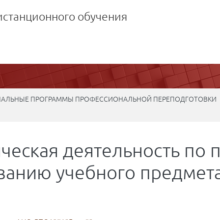
истанционного обучения
АЛЬНЫЕ ПРОГРАММЫ ПРОФЕССИОНАЛЬНОЙ ПЕРЕПОДГОТОВКИ
ческая деятельность по 
ванию учебного предмета